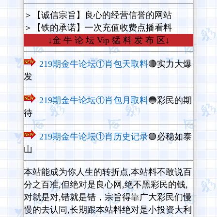
＞【诚信宗旨】良心的经营信誉的网站
＞【铁的承诺】一次充值收费点播看料
↓金 牛 论 坛 Vip 猛 料 发 布 区↓
219期金牛论坛①肖包天取料
🔴实力大爆
发
219期金牛论坛①肖包月取料
🔵彩民的期
待
219期金牛论坛①肖历史记录
🟢必稳如泰
山
本站能成为你人生的转折点,本站料不敢说百
分之百准,但绝对是良心网,绝不黑彩民的钱,
对就是对,错就是错，宗旨得靠广大彩民们慢
慢的去认同,长期跟本站料绝对是小投资大利