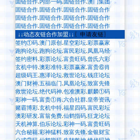
固链合作
.
内部一码
.
固链合作
.
澳门集团
固链合作
.
固链合作
.
固链合作
.
固链合作
固链合作
.
固链合作
.
固链合作
.
固链合作
固链合作
.
固链合作
.
固链合作
.
固链合作
↓↓动态友链合作加盟↓↓
〖申请友链〗
签约①码
.
澳门原创
.
星空彩坛
.
彩票赢家
跑狗论坛
.
跑狗论坛
.
富民彩坛
.
凤凰马经
签约密料
.
彩票论坛
.
富贵旺码
.
曾氏六彩
玄机中特
.
澳彩准特
.
彩票赢家
.
富贵⑥肖
超级码王
.
惠泽论坛
.
救世论坛
.
钱庄论坛
澳门财神
.
五福临门
.
凤凰论坛
.
致富先锋
救世论坛
.
绝代码神
.
包准澳彩
.
麒麟①码
彩神一码
.
富贵①肖
.
六合社群
.
皇帝资讯
赌霸博彩
.
玄机中特
.
福星四码
.
富民彩坛
澳彩研发
.
富翁免费
.
仙鹤指码
.
狂龙论坛
天机神算
.
伯乐论坛
.
彩神一码
.
富贵旺码
六合秘籍
.
彩神猛料
.
致富先锋
.
金银财宝